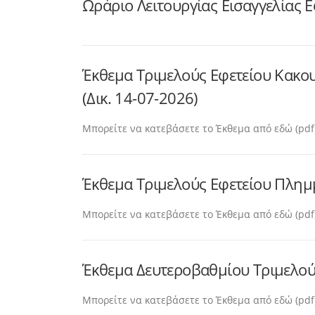
Ωράριο Λειτουργίας Εισαγγελίας 
Έκθεμα Τριμελούς Εφετείου Κακ
(Δικ. 14-07-2026)
Μπορείτε να κατεβάσετε το Έκθεμα από εδώ (pdf
Έκθεμα Τριμελούς Εφετείου Πλημμ
Μπορείτε να κατεβάσετε το Έκθεμα από εδώ (pdf
Έκθεμα Δευτεροβαθμίου Τριμελούς
Μπορείτε να κατεβάσετε το Έκθεμα από εδώ (pdf)