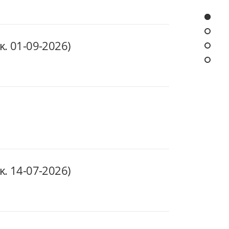
. 01-09-2026)
. 14-07-2026)