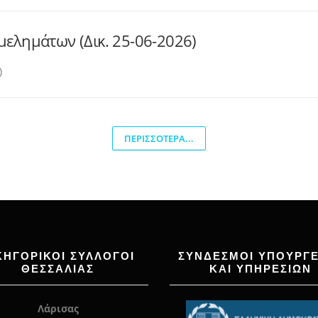
ελημάτων (Δικ. 25-06-2026)
)
ΠΕΡΙΣΣΌΤΕΡΑ...
ΚΗΓΟΡΙΚΟΙ ΣΥΛΛΟΓΟΙ
ΣΥΝΔΕΣΜΟΙ ΥΠΟΥΡΓΕ
ΘΕΣΣΑΛΙΑΣ
ΚΑΙ ΥΠΗΡΕΣΙΩΝ
Λάρισας