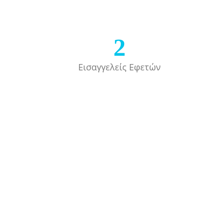
2
Εισαγγελείς Εφετών