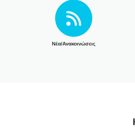
Νέα/Ανακοινώσεις