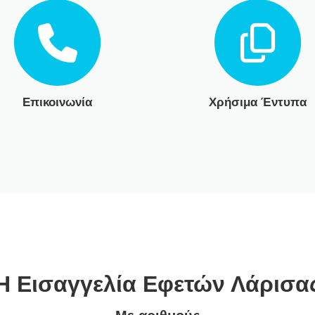
Επικοινωνία
Χρήσιμα Έντυπα
Η Εισαγγελία Εφετών Λάρισα