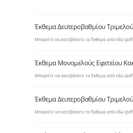
Έκθεμα Δευτεροβαθμίου Τριμελούς
Μπορείτε να κατεβάσετε το Έκθεμα από εδώ (pdf
Έκθεμα Μονομελούς Εφετείου Κακ
Μπορείτε να κατεβάσετε το Έκθεμα από εδώ (pdf)
Έκθεμα Δευτεροβαθμίου Τριμελούς
Μπορείτε να κατεβάσετε το Έκθεμα από εδώ (pdf