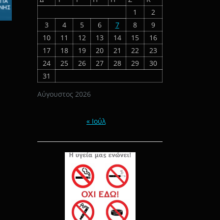
1
2
3
4
5
6
7
8
9
10
11
12
13
14
15
16
17
18
19
20
21
22
23
24
25
26
27
28
29
30
31
Αύγουστος 2026
« Ιούλ