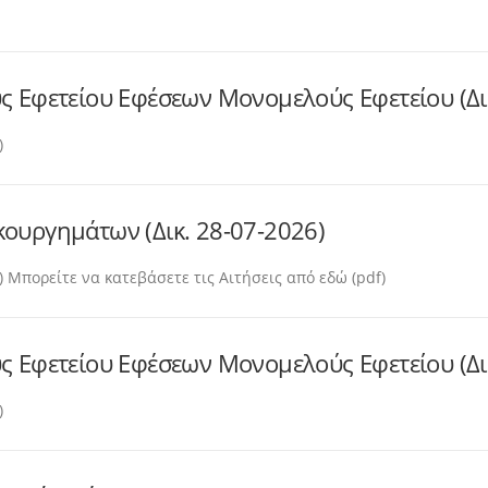
 Εφετείου Εφέσεων Μονομελούς Εφετείου (Δικ
)
ουργημάτων (Δικ. 28-07-2026)
 Μπορείτε να κατεβάσετε τις Αιτήσεις από εδώ (pdf)
 Εφετείου Εφέσεων Μονομελούς Εφετείου (Δικ
)