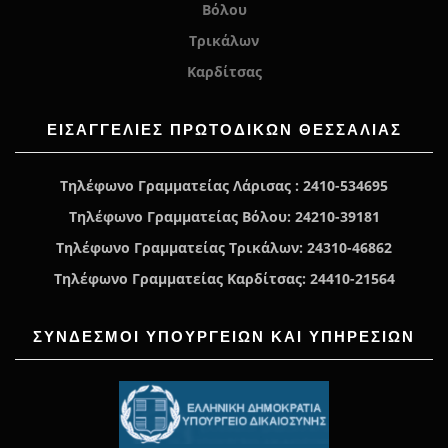
Βόλου
Τρικάλων
Καρδίτσας
ΕΙΣΑΓΓΕΛΊΕΣ ΠΡΩΤΟΔΙΚΏΝ ΘΕΣΣΑΛΙΑΣ
Τηλέφωνο Γραμματείας Λάρισας : 2410-534695
Τηλέφωνο Γραμματείας Βόλου: 24210-39181
Τηλέφωνο Γραμματείας Τρικάλων: 24310-46862
Τηλέφωνο Γραμματείας Καρδίτσας: 24410-21564
ΣΥΝΔΕΣΜΟΙ ΥΠΟΥΡΓΕΙΩΝ ΚΑΙ ΥΠΗΡΕΣΙΩΝ