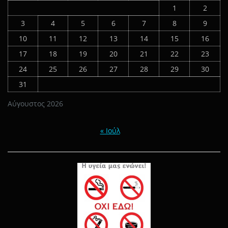
1
2
3
4
5
6
7
8
9
10
11
12
13
14
15
16
17
18
19
20
21
22
23
24
25
26
27
28
29
30
31
Αύγουστος 2026
« Ιούλ