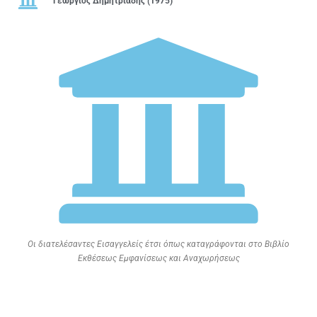
Γεώργιος Δημητριάδης (1975)
Οι διατελέσαντες Εισαγγελείς έτσι όπως καταγράφονται στο Βιβλίο
Εκθέσεως Εμφανίσεως και Αναχωρήσεως