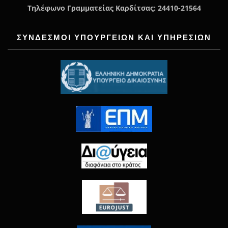
Τηλέφωνο Γραμματείας Καρδίτσας: 24410-21564
ΣΥΝΔΕΣΜΟΙ ΥΠΟΥΡΓΕΙΩΝ ΚΑΙ ΥΠΗΡΕΣΙΩΝ