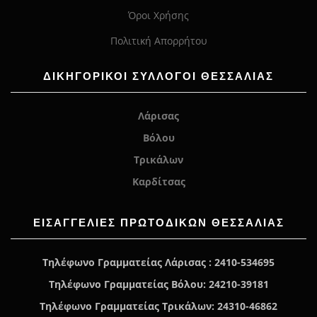
Όροι Χρήσης
Πολιτική Απορρήτου
ΔΙΚΗΓΟΡΙΚΟΙ ΣΥΛΛΟΓΟΙ ΘΕΣΣΑΛΙΑΣ
Λάρισας
Βόλου
Τρικάλων
Καρδίτσας
ΕΙΣΑΓΓΕΛΊΕΣ ΠΡΩΤΟΔΙΚΏΝ ΘΕΣΣΑΛΙΑΣ
Τηλέφωνο Γραμματείας Λάρισας : 2410-534695
Τηλέφωνο Γραμματείας Βόλου: 24210-39181
Τηλέφωνο Γραμματείας Τρικάλων: 24310-46862