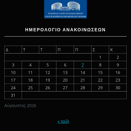
ΗΜΕΡΟΛΟΓΙΟ ΑΝΑΚΟΙΝΩΣΕΩΝ
Δ
Τ
Τ
Π
Π
Σ
Κ
1
2
3
4
5
6
7
8
9
10
11
12
13
14
15
16
17
18
19
20
21
22
23
24
25
26
27
28
29
30
31
Αύγουστος 2026
« Ιούλ