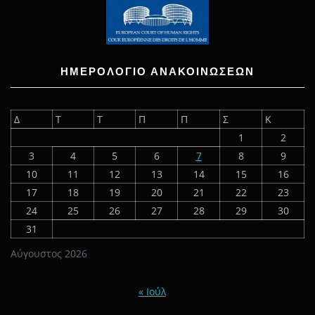
ΗΜΕΡΟΛΟΓΙΟ ΑΝΑΚΟΙΝΩΣΕΩΝ
Δ
Τ
Τ
Π
Π
Σ
Κ
1
2
3
4
5
6
7
8
9
10
11
12
13
14
15
16
17
18
19
20
21
22
23
24
25
26
27
28
29
30
31
Αύγουστος 2026
« Ιούλ