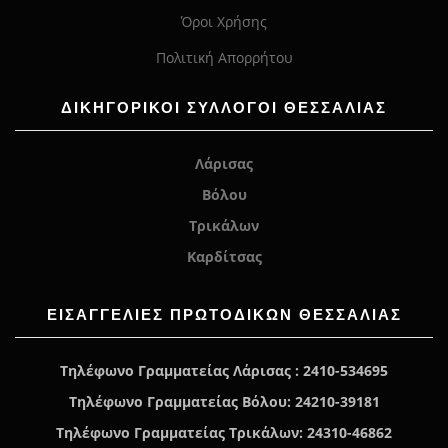
Όροι Χρήσης
Πολιτική Απορρήτου
ΔΙΚΗΓΟΡΙΚΟΙ ΣΥΛΛΟΓΟΙ ΘΕΣΣΑΛΙΑΣ
Λάρισας
Βόλου
Τρικάλων
Καρδίτσας
ΕΙΣΑΓΓΕΛΊΕΣ ΠΡΩΤΟΔΙΚΏΝ ΘΕΣΣΑΛΙΑΣ
Τηλέφωνο Γραμματείας Λάρισας : 2410-534695
Τηλέφωνο Γραμματείας Βόλου: 24210-39181
Τηλέφωνο Γραμματείας Τρικάλων: 24310-46862