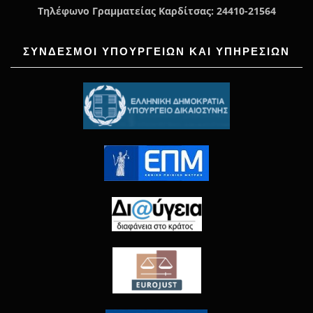
Τηλέφωνο Γραμματείας Καρδίτσας: 24410-21564
ΣΥΝΔΕΣΜΟΙ ΥΠΟΥΡΓΕΙΩΝ ΚΑΙ ΥΠΗΡΕΣΙΩΝ