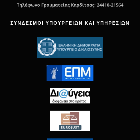
Τηλέφωνο Γραμματείας Καρδίτσας: 24410-21564
ΣΥΝΔΕΣΜΟΙ ΥΠΟΥΡΓΕΙΩΝ ΚΑΙ ΥΠΗΡΕΣΙΩΝ