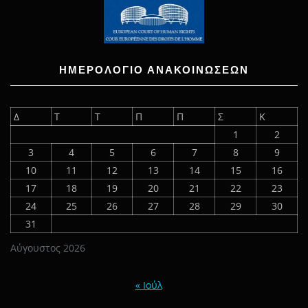
ΗΜΕΡΟΛΟΓΙΟ ΑΝΑΚΟΙΝΩΣΕΩΝ
Δ
Τ
Τ
Π
Π
Σ
Κ
1
2
3
4
5
6
7
8
9
10
11
12
13
14
15
16
17
18
19
20
21
22
23
24
25
26
27
28
29
30
31
Αύγουστος 2026
« Ιούλ