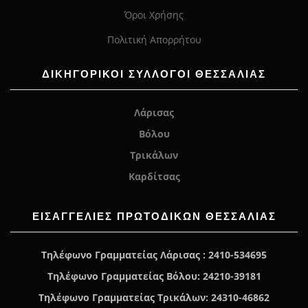
Όροι Χρήσης
Πολιτική Απορρήτου
ΔΙΚΗΓΟΡΙΚΟΙ ΣΥΛΛΟΓΟΙ ΘΕΣΣΑΛΙΑΣ
Λάρισας
Βόλου
Τρικάλων
Καρδίτσας
ΕΙΣΑΓΓΕΛΊΕΣ ΠΡΩΤΟΔΙΚΏΝ ΘΕΣΣΑΛΙΑΣ
Τηλέφωνο Γραμματείας Λάρισας : 2410-534695
Τηλέφωνο Γραμματείας Βόλου: 24210-39181
Τηλέφωνο Γραμματείας Τρικάλων: 24310-46862