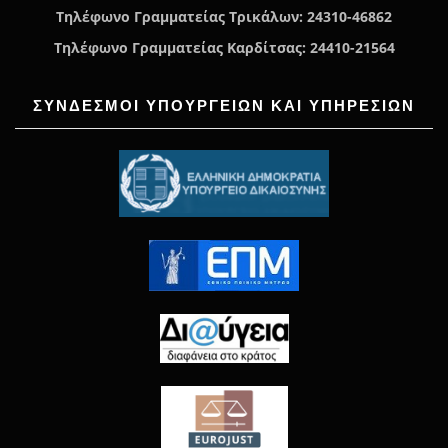
Τηλέφωνο Γραμματείας Τρικάλων: 24310-46862
Τηλέφωνο Γραμματείας Καρδίτσας: 24410-21564
ΣΥΝΔΕΣΜΟΙ ΥΠΟΥΡΓΕΙΩΝ ΚΑΙ ΥΠΗΡΕΣΙΩΝ