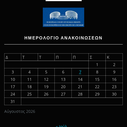
ΗΜΕΡΟΛΟΓΙΟ ΑΝΑΚΟΙΝΩΣΕΩΝ
Δ
Τ
Τ
Π
Π
Σ
Κ
1
2
3
4
5
6
7
8
9
10
11
12
13
14
15
16
17
18
19
20
21
22
23
24
25
26
27
28
29
30
31
Αύγουστος 2026
« Ιούλ