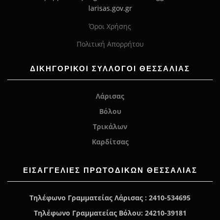
larisas.gov.gr
Όροι Χρήσης
Πολιτική Απορρήτου
ΔΙΚΗΓΟΡΙΚΟΙ ΣΥΛΛΟΓΟΙ ΘΕΣΣΑΛΙΑΣ
Λάρισας
Βόλου
Τρικάλων
Καρδίτσας
ΕΙΣΑΓΓΕΛΊΕΣ ΠΡΩΤΟΔΙΚΏΝ ΘΕΣΣΑΛΙΑΣ
Τηλέφωνο Γραμματείας Λάρισας : 2410-534695
Τηλέφωνο Γραμματείας Βόλου: 24210-39181