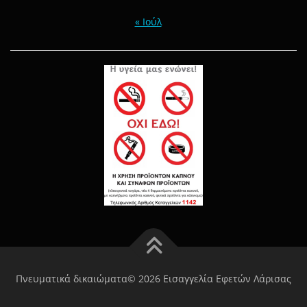
« Ιούλ
Πνευματικά δικαιώματα© 2026 Εισαγγελία Εφετών Λάρισας