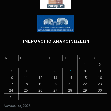
ΗΜΕΡΟΛΟΓΙΟ ΑΝΑΚΟΙΝΩΣΕΩΝ
Δ
Τ
Τ
Π
Π
Σ
Κ
1
2
3
4
5
6
7
8
9
10
11
12
13
14
15
16
17
18
19
20
21
22
23
24
25
26
27
28
29
30
31
Αύγουστος 2026