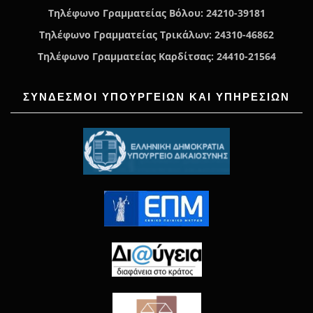
Τηλέφωνο Γραμματείας Βόλου: 24210-39181
Τηλέφωνο Γραμματείας Τρικάλων: 24310-46862
Τηλέφωνο Γραμματείας Καρδίτσας: 24410-21564
ΣΥΝΔΕΣΜΟΙ ΥΠΟΥΡΓΕΙΩΝ ΚΑΙ ΥΠΗΡΕΣΙΩΝ