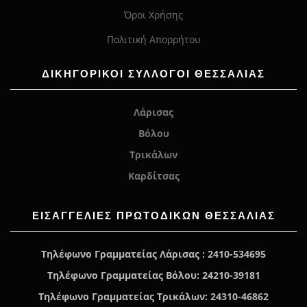
Όροι Χρήσης
Πολιτική Απορρήτου
ΔΙΚΗΓΟΡΙΚΟΙ ΣΥΛΛΟΓΟΙ ΘΕΣΣΑΛΙΑΣ
Λάρισας
Βόλου
Τρικάλων
Καρδίτσας
ΕΙΣΑΓΓΕΛΊΕΣ ΠΡΩΤΟΔΙΚΏΝ ΘΕΣΣΑΛΙΑΣ
Τηλέφωνο Γραμματείας Λάρισας : 2410-534695
Τηλέφωνο Γραμματείας Βόλου: 24210-39181
Τηλέφωνο Γραμματείας Τρικάλων: 24310-46862