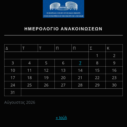
ΗΜΕΡΟΛΟΓΙΟ ΑΝΑΚΟΙΝΩΣΕΩΝ
Δ
Τ
Τ
Π
Π
Σ
Κ
1
2
3
4
5
6
7
8
9
10
11
12
13
14
15
16
17
18
19
20
21
22
23
24
25
26
27
28
29
30
31
Αύγουστος 2026
« Ιούλ