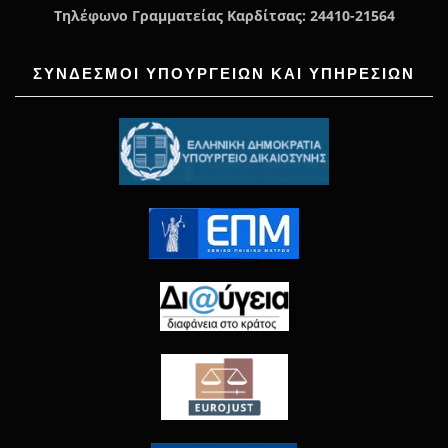
Τηλέφωνο Γραμματείας Καρδίτσας: 24410-21564
ΣΥΝΔΕΣΜΟΙ ΥΠΟΥΡΓΕΙΩΝ ΚΑΙ ΥΠΗΡΕΣΙΩΝ