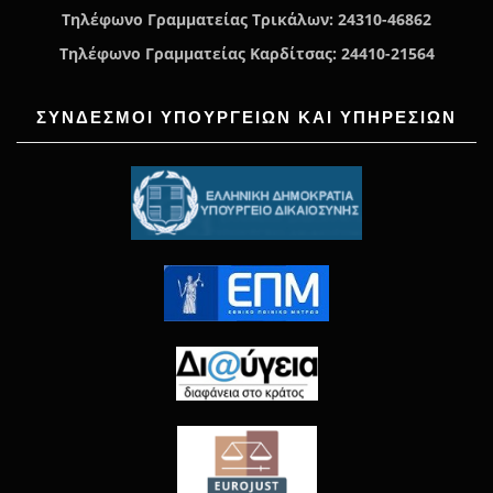
Τηλέφωνο Γραμματείας Τρικάλων: 24310-46862
Τηλέφωνο Γραμματείας Καρδίτσας: 24410-21564
ΣΥΝΔΕΣΜΟΙ ΥΠΟΥΡΓΕΙΩΝ ΚΑΙ ΥΠΗΡΕΣΙΩΝ