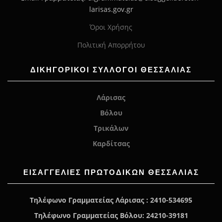
larisas.gov.gr
Όροι Χρήσης
Πολιτική Απορρήτου
ΔΙΚΗΓΟΡΙΚΟΙ ΣΥΛΛΟΓΟΙ ΘΕΣΣΑΛΙΑΣ
Λάρισας
Βόλου
Τρικάλων
Καρδίτσας
ΕΙΣΑΓΓΕΛΊΕΣ ΠΡΩΤΟΔΙΚΏΝ ΘΕΣΣΑΛΙΑΣ
Τηλέφωνο Γραμματείας Λάρισας : 2410-534695
Τηλέφωνο Γραμματείας Βόλου: 24210-39181