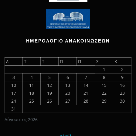
ΗΜΕΡΟΛΟΓΙΟ ΑΝΑΚΟΙΝΩΣΕΩΝ
Δ
Τ
Τ
Π
Π
Σ
Κ
1
2
3
4
5
6
7
8
9
10
11
12
13
14
15
16
17
18
19
20
21
22
23
24
25
26
27
28
29
30
31
Αύγουστος 2026
« Ιούλ