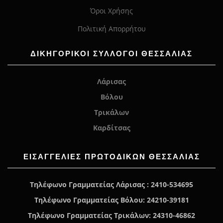
Όροι Χρήσης
Πολιτική Απορρήτου
ΔΙΚΗΓΟΡΙΚΟΙ ΣΥΛΛΟΓΟΙ ΘΕΣΣΑΛΙΑΣ
Λάρισας
Βόλου
Τρικάλων
Καρδίτσας
ΕΙΣΑΓΓΕΛΊΕΣ ΠΡΩΤΟΔΙΚΏΝ ΘΕΣΣΑΛΙΑΣ
Τηλέφωνο Γραμματείας Λάρισας : 2410-534695
Τηλέφωνο Γραμματείας Βόλου: 24210-39181
Τηλέφωνο Γραμματείας Τρικάλων: 24310-46862