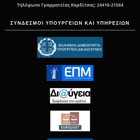
Τηλέφωνο Γραμματείας Καρδίτσας: 24410-21564
ΣΥΝΔΕΣΜΟΙ ΥΠΟΥΡΓΕΙΩΝ ΚΑΙ ΥΠΗΡΕΣΙΩΝ