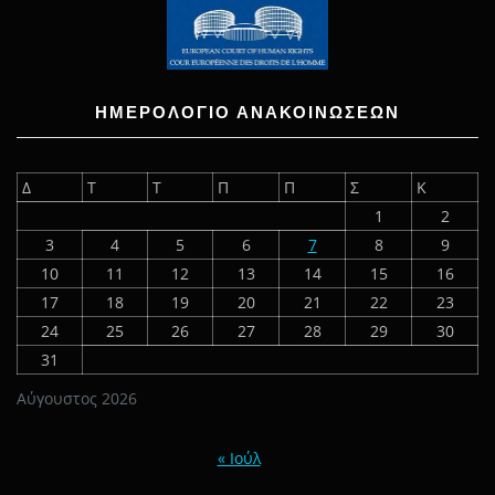
ΗΜΕΡΟΛΟΓΙΟ ΑΝΑΚΟΙΝΩΣΕΩΝ
Δ
Τ
Τ
Π
Π
Σ
Κ
1
2
3
4
5
6
7
8
9
10
11
12
13
14
15
16
17
18
19
20
21
22
23
24
25
26
27
28
29
30
31
Αύγουστος 2026
« Ιούλ