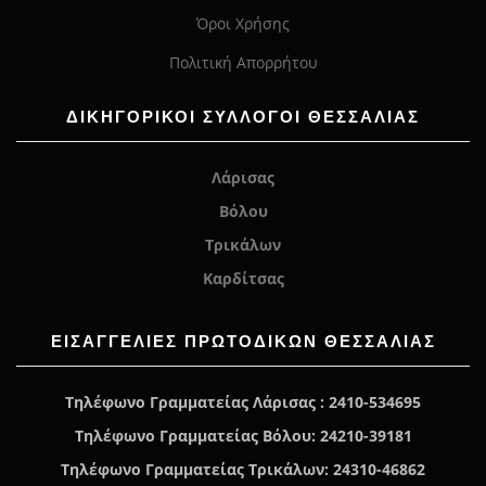
Όροι Χρήσης
Πολιτική Απορρήτου
ΔΙΚΗΓΟΡΙΚΟΙ ΣΥΛΛΟΓΟΙ ΘΕΣΣΑΛΙΑΣ
Λάρισας
Βόλου
Τρικάλων
Καρδίτσας
ΕΙΣΑΓΓΕΛΊΕΣ ΠΡΩΤΟΔΙΚΏΝ ΘΕΣΣΑΛΙΑΣ
Τηλέφωνο Γραμματείας Λάρισας : 2410-534695
Τηλέφωνο Γραμματείας Βόλου: 24210-39181
Τηλέφωνο Γραμματείας Τρικάλων: 24310-46862