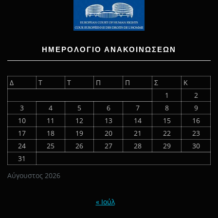
ΗΜΕΡΟΛΟΓΙΟ ΑΝΑΚΟΙΝΩΣΕΩΝ
Δ
Τ
Τ
Π
Π
Σ
Κ
1
2
3
4
5
6
7
8
9
10
11
12
13
14
15
16
17
18
19
20
21
22
23
24
25
26
27
28
29
30
31
Αύγουστος 2026
« Ιούλ