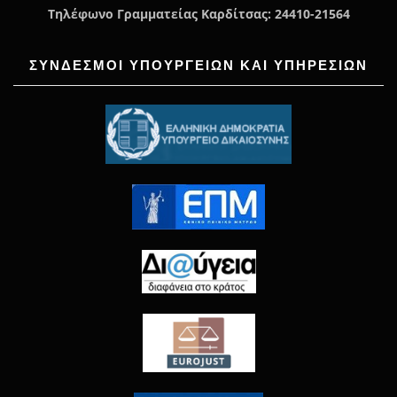
Τηλέφωνο Γραμματείας Καρδίτσας: 24410-21564
ΣΥΝΔΕΣΜΟΙ ΥΠΟΥΡΓΕΙΩΝ ΚΑΙ ΥΠΗΡΕΣΙΩΝ