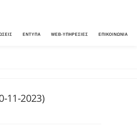
ΏΣΕΙΣ
ΈΝΤΥΠΑ
WEB-ΥΠΗΡΕΣΊΕΣ
ΕΠΙΚΟΙΝΩΝΊΑ
0-11-2023)