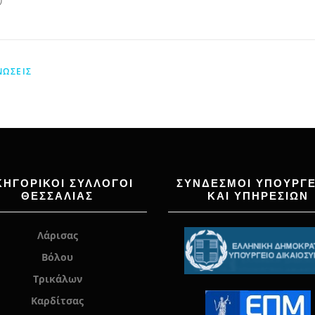
ΝΏΣΕΙΣ
ΚΗΓΟΡΙΚΟΙ ΣΥΛΛΟΓΟΙ
ΣΥΝΔΕΣΜΟΙ ΥΠΟΥΡΓΕ
ΘΕΣΣΑΛΙΑΣ
ΚΑΙ ΥΠΗΡΕΣΙΩΝ
Λάρισας
Βόλου
Τρικάλων
Καρδίτσας