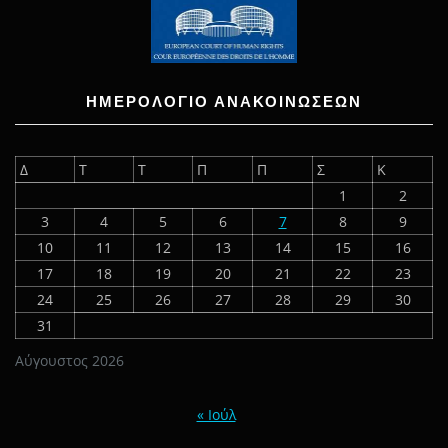
ΗΜΕΡΟΛΟΓΙΟ ΑΝΑΚΟΙΝΩΣΕΩΝ
Δ
Τ
Τ
Π
Π
Σ
Κ
1
2
3
4
5
6
7
8
9
10
11
12
13
14
15
16
17
18
19
20
21
22
23
24
25
26
27
28
29
30
31
Αύγουστος 2026
« Ιούλ