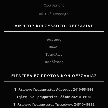
Όροι Χρήσης
Πολιτική Απορρήτου
ΔΙΚΗΓΟΡΙΚΟΙ ΣΥΛΛΟΓΟΙ ΘΕΣΣΑΛΙΑΣ
Λάρισας
Βόλου
Τρικάλων
Καρδίτσας
ΕΙΣΑΓΓΕΛΊΕΣ ΠΡΩΤΟΔΙΚΏΝ ΘΕΣΣΑΛΙΑΣ
Τηλέφωνο Γραμματείας Λάρισας : 2410-534695
Τηλέφωνο Γραμματείας Βόλου: 24210-39181
Τηλέφωνο Γραμματείας Τρικάλων: 24310-46862