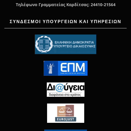
Τηλέφωνο Γραμματείας Καρδίτσας: 24410-21564
ΣΥΝΔΕΣΜΟΙ ΥΠΟΥΡΓΕΙΩΝ ΚΑΙ ΥΠΗΡΕΣΙΩΝ