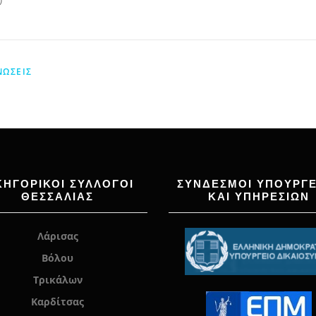
ΝΏΣΕΙΣ
ΚΗΓΟΡΙΚΟΙ ΣΥΛΛΟΓΟΙ
ΣΥΝΔΕΣΜΟΙ ΥΠΟΥΡΓΕ
ΘΕΣΣΑΛΙΑΣ
ΚΑΙ ΥΠΗΡΕΣΙΩΝ
Λάρισας
Βόλου
Τρικάλων
Καρδίτσας