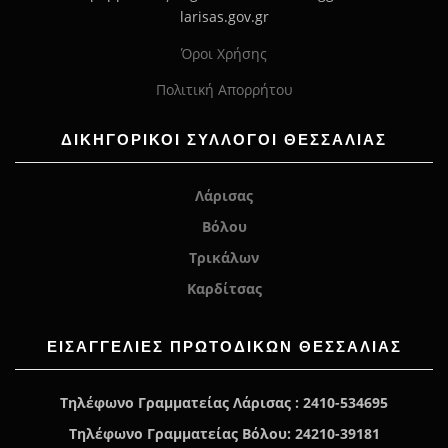
larisas.gov.gr
Όροι Χρήσης
Πολιτική Απορρήτου
ΔΙΚΗΓΟΡΙΚΟΙ ΣΥΛΛΟΓΟΙ ΘΕΣΣΑΛΙΑΣ
Λάρισας
Βόλου
Τρικάλων
Καρδίτσας
ΕΙΣΑΓΓΕΛΊΕΣ ΠΡΩΤΟΔΙΚΏΝ ΘΕΣΣΑΛΙΑΣ
Τηλέφωνο Γραμματείας Λάρισας : 2410-534695
Τηλέφωνο Γραμματείας Βόλου: 24210-39181