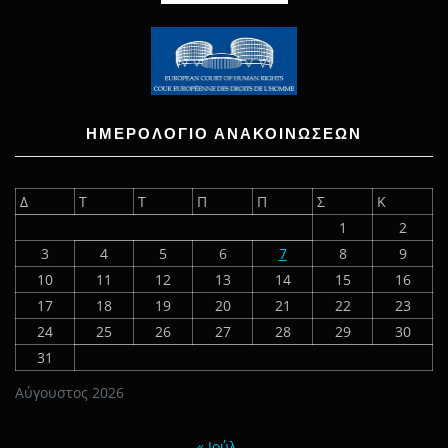
ΗΜΕΡΟΛΟΓΙΟ ΑΝΑΚΟΙΝΩΣΕΩΝ
Δ
Τ
Τ
Π
Π
Σ
Κ
1
2
3
4
5
6
7
8
9
10
11
12
13
14
15
16
17
18
19
20
21
22
23
24
25
26
27
28
29
30
31
Αύγουστος 2026
« Ιούλ