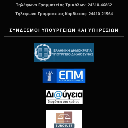
Τηλέφωνο Γραμματείας Τρικάλων: 24310-46862
Τηλέφωνο Γραμματείας Καρδίτσας: 24410-21564
ΣΥΝΔΕΣΜΟΙ ΥΠΟΥΡΓΕΙΩΝ ΚΑΙ ΥΠΗΡΕΣΙΩΝ