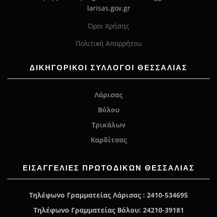
larisas.gov.gr
Όροι Χρήσης
Πολιτική Απορρήτου
ΔΙΚΗΓΟΡΙΚΟΙ ΣΥΛΛΟΓΟΙ ΘΕΣΣΑΛΙΑΣ
Λάρισας
Βόλου
Τρικάλων
Καρδίτσας
ΕΙΣΑΓΓΕΛΊΕΣ ΠΡΩΤΟΔΙΚΏΝ ΘΕΣΣΑΛΙΑΣ
Τηλέφωνο Γραμματείας Λάρισας : 2410-534695
Τηλέφωνο Γραμματείας Βόλου: 24210-39181