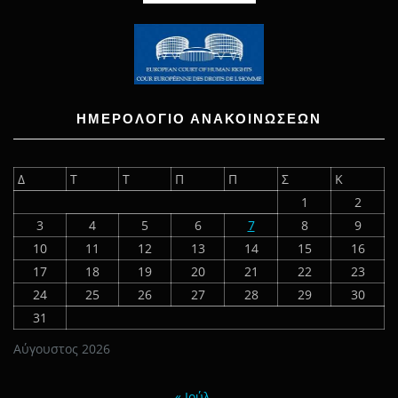
ΗΜΕΡΟΛΟΓΙΟ ΑΝΑΚΟΙΝΩΣΕΩΝ
Δ
Τ
Τ
Π
Π
Σ
Κ
1
2
3
4
5
6
7
8
9
10
11
12
13
14
15
16
17
18
19
20
21
22
23
24
25
26
27
28
29
30
31
Αύγουστος 2026
« Ιούλ