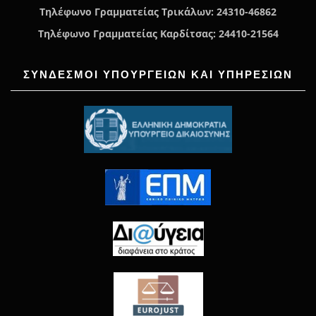
Τηλέφωνο Γραμματείας Τρικάλων: 24310-46862
Τηλέφωνο Γραμματείας Καρδίτσας: 24410-21564
ΣΥΝΔΕΣΜΟΙ ΥΠΟΥΡΓΕΙΩΝ ΚΑΙ ΥΠΗΡΕΣΙΩΝ