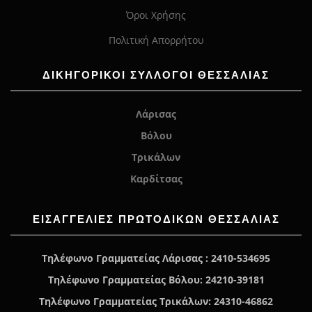
Όροι Χρήσης
Πολιτική Απορρήτου
ΔΙΚΗΓΟΡΙΚΟΙ ΣΥΛΛΟΓΟΙ ΘΕΣΣΑΛΙΑΣ
Λάρισας
Βόλου
Τρικάλων
Καρδίτσας
ΕΙΣΑΓΓΕΛΊΕΣ ΠΡΩΤΟΔΙΚΏΝ ΘΕΣΣΑΛΙΑΣ
Τηλέφωνο Γραμματείας Λάρισας : 2410-534695
Τηλέφωνο Γραμματείας Βόλου: 24210-39181
Τηλέφωνο Γραμματείας Τρικάλων: 24310-46862