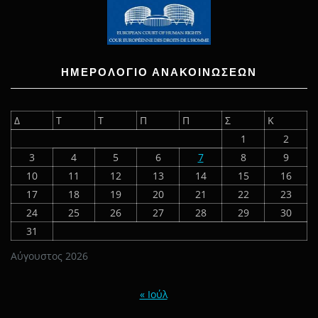
ΗΜΕΡΟΛΟΓΙΟ ΑΝΑΚΟΙΝΩΣΕΩΝ
Δ
Τ
Τ
Π
Π
Σ
Κ
1
2
3
4
5
6
7
8
9
10
11
12
13
14
15
16
17
18
19
20
21
22
23
24
25
26
27
28
29
30
31
Αύγουστος 2026
« Ιούλ