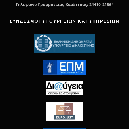
Τηλέφωνο Γραμματείας Καρδίτσας: 24410-21564
ΣΥΝΔΕΣΜΟΙ ΥΠΟΥΡΓΕΙΩΝ ΚΑΙ ΥΠΗΡΕΣΙΩΝ