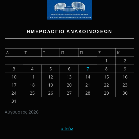
ΗΜΕΡΟΛΟΓΙΟ ΑΝΑΚΟΙΝΩΣΕΩΝ
Δ
Τ
Τ
Π
Π
Σ
Κ
1
2
3
4
5
6
7
8
9
10
11
12
13
14
15
16
17
18
19
20
21
22
23
24
25
26
27
28
29
30
31
Αύγουστος 2026
« Ιούλ