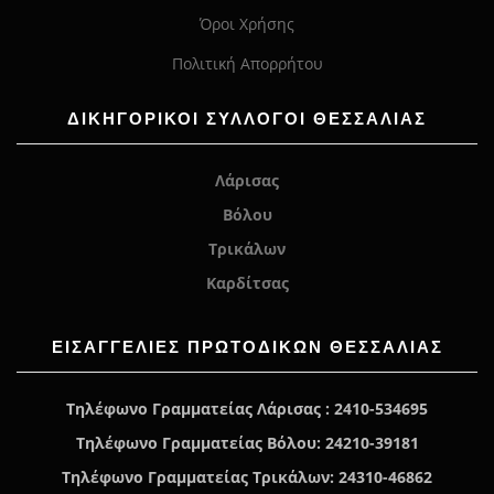
Όροι Χρήσης
Πολιτική Απορρήτου
ΔΙΚΗΓΟΡΙΚΟΙ ΣΥΛΛΟΓΟΙ ΘΕΣΣΑΛΙΑΣ
Λάρισας
Βόλου
Τρικάλων
Καρδίτσας
ΕΙΣΑΓΓΕΛΊΕΣ ΠΡΩΤΟΔΙΚΏΝ ΘΕΣΣΑΛΙΑΣ
Τηλέφωνο Γραμματείας Λάρισας : 2410-534695
Τηλέφωνο Γραμματείας Βόλου: 24210-39181
Τηλέφωνο Γραμματείας Τρικάλων: 24310-46862