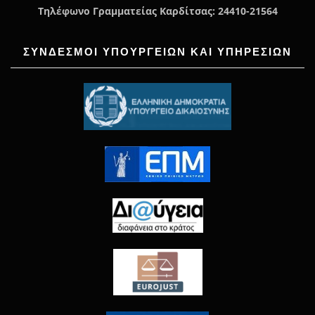
Τηλέφωνο Γραμματείας Καρδίτσας: 24410-21564
ΣΥΝΔΕΣΜΟΙ ΥΠΟΥΡΓΕΙΩΝ ΚΑΙ ΥΠΗΡΕΣΙΩΝ