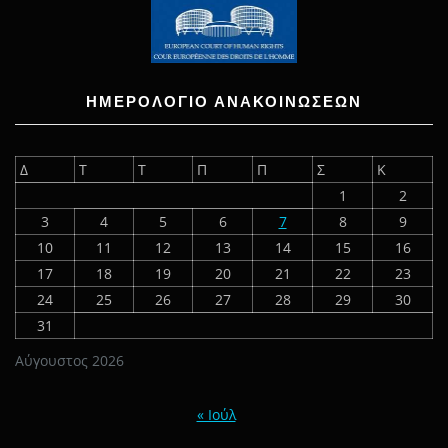
ΗΜΕΡΟΛΟΓΙΟ ΑΝΑΚΟΙΝΩΣΕΩΝ
Δ
Τ
Τ
Π
Π
Σ
Κ
1
2
3
4
5
6
7
8
9
10
11
12
13
14
15
16
17
18
19
20
21
22
23
24
25
26
27
28
29
30
31
Αύγουστος 2026
« Ιούλ