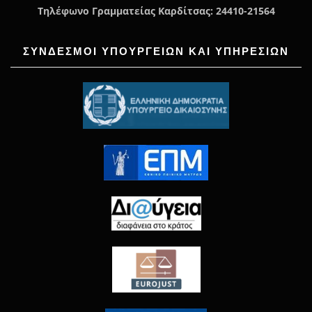
Τηλέφωνο Γραμματείας Καρδίτσας: 24410-21564
ΣΥΝΔΕΣΜΟΙ ΥΠΟΥΡΓΕΙΩΝ ΚΑΙ ΥΠΗΡΕΣΙΩΝ