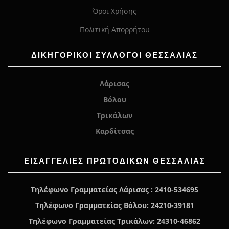
Όροι Χρήσης
Πολιτική Απορρήτου
ΔΙΚΗΓΟΡΙΚΟΙ ΣΥΛΛΟΓΟΙ ΘΕΣΣΑΛΙΑΣ
Λάρισας
Βόλου
Τρικάλων
Καρδίτσας
ΕΙΣΑΓΓΕΛΊΕΣ ΠΡΩΤΟΔΙΚΏΝ ΘΕΣΣΑΛΙΑΣ
Τηλέφωνο Γραμματείας Λάρισας : 2410-534695
Τηλέφωνο Γραμματείας Βόλου: 24210-39181
Τηλέφωνο Γραμματείας Τρικάλων: 24310-46862