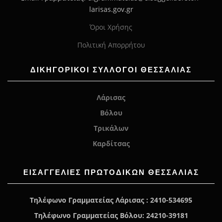
larisas.gov.gr
Όροι Χρήσης
Πολιτική Απορρήτου
ΔΙΚΗΓΟΡΙΚΟΙ ΣΥΛΛΟΓΟΙ ΘΕΣΣΑΛΙΑΣ
Λάρισας
Βόλου
Τρικάλων
Καρδίτσας
ΕΙΣΑΓΓΕΛΊΕΣ ΠΡΩΤΟΔΙΚΏΝ ΘΕΣΣΑΛΙΑΣ
Τηλέφωνο Γραμματείας Λάρισας : 2410-534695
Τηλέφωνο Γραμματείας Βόλου: 24210-39181