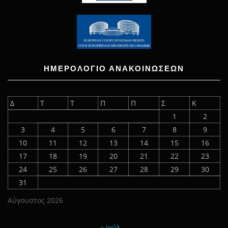
ΗΜΕΡΟΛΟΓΙΟ ΑΝΑΚΟΙΝΩΣΕΩΝ
Δ
Τ
Τ
Π
Π
Σ
Κ
1
2
3
4
5
6
7
8
9
10
11
12
13
14
15
16
17
18
19
20
21
22
23
24
25
26
27
28
29
30
31
Αύγουστος 2026
« Ιούλ