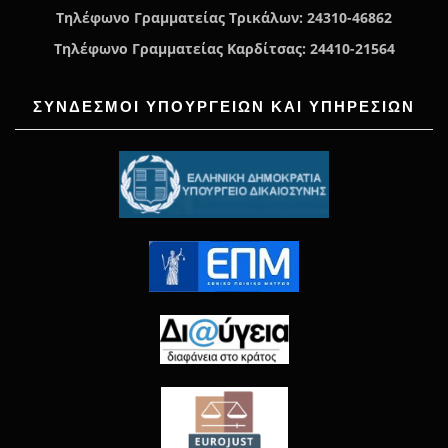
Τηλέφωνο Γραμματείας Τρικάλων: 24310-46862
Τηλέφωνο Γραμματείας Καρδίτσας: 24410-21564
ΣΥΝΔΕΣΜΟΙ ΥΠΟΥΡΓΕΙΩΝ ΚΑΙ ΥΠΗΡΕΣΙΩΝ