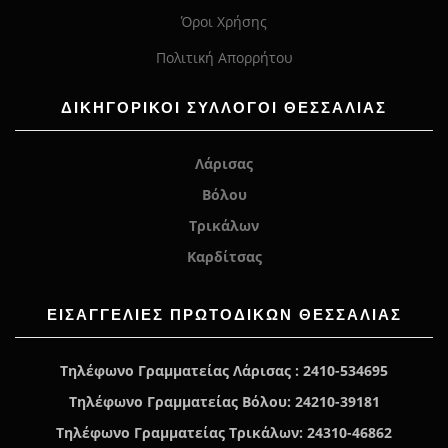
Όροι Χρήσης
Πολιτική Απορρήτου
ΔΙΚΗΓΟΡΙΚΟΙ ΣΥΛΛΟΓΟΙ ΘΕΣΣΑΛΙΑΣ
Λάρισας
Βόλου
Τρικάλων
Καρδίτσας
ΕΙΣΑΓΓΕΛΊΕΣ ΠΡΩΤΟΔΙΚΏΝ ΘΕΣΣΑΛΙΑΣ
Τηλέφωνο Γραμματείας Λάρισας : 2410-534695
Τηλέφωνο Γραμματείας Βόλου: 24210-39181
Τηλέφωνο Γραμματείας Τρικάλων: 24310-46862