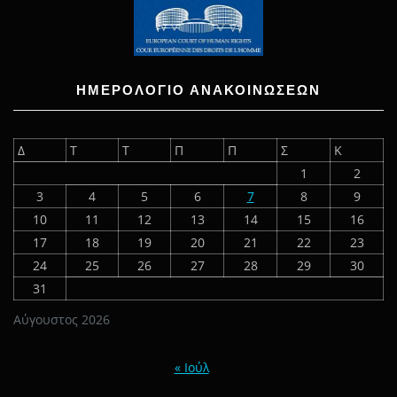
ΗΜΕΡΟΛΟΓΙΟ ΑΝΑΚΟΙΝΩΣΕΩΝ
Δ
Τ
Τ
Π
Π
Σ
Κ
1
2
3
4
5
6
7
8
9
10
11
12
13
14
15
16
17
18
19
20
21
22
23
24
25
26
27
28
29
30
31
Αύγουστος 2026
« Ιούλ