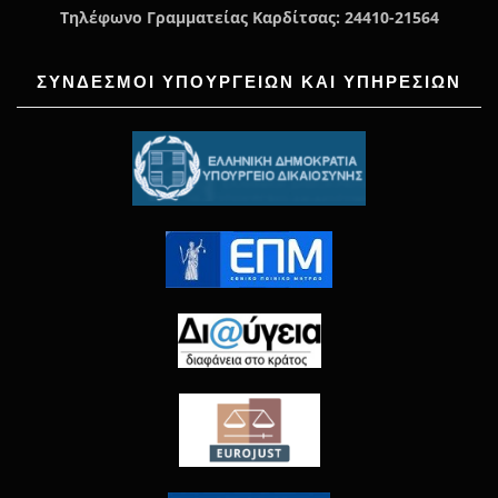
Τηλέφωνο Γραμματείας Καρδίτσας: 24410-21564
ΣΥΝΔΕΣΜΟΙ ΥΠΟΥΡΓΕΙΩΝ ΚΑΙ ΥΠΗΡΕΣΙΩΝ