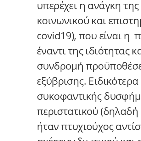
υπερέχει η ανάγκη της
κοινωνικού και επιστ
covid19), που είναι η
έναντι της ιδιότητας 
συνδρομή προϋποθέσε
εξύβρισης. Ειδικότερα
συκοφαντικής δυσφήμη
περιστατικού (δηλαδή 
ήταν πτυχιούχος αντί