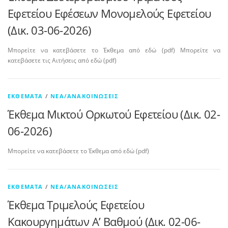
Εφετείου Εφέσεων Μονομελούς Εφετείου
(Δικ. 03-06-2026)
Μπορείτε να κατεβάσετε το Έκθεμα από εδώ (pdf) Μπορείτε να
κατεβάσετε τις Αιτήσεις από εδώ (pdf)
ΕΚΘΈΜΑΤΑ
/
ΝΈΑ/ΑΝΑΚΟΙΝΏΣΕΙΣ
Έκθεμα Μικτού Ορκωτού Εφετείου (Δικ. 02-
06-2026)
Μπορείτε να κατεβάσετε το Έκθεμα από εδώ (pdf)
ΕΚΘΈΜΑΤΑ
/
ΝΈΑ/ΑΝΑΚΟΙΝΏΣΕΙΣ
Έκθεμα Τριμελούς Εφετείου
Κακουργημάτων A’ Βαθμού (Δικ. 02-06-