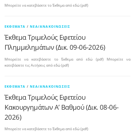
Μπορείτε να κατεβάσετε το Έκθεμα από εδώ (pdf)
ΕΚΘΈΜΑΤΑ
/
ΝΈΑ/ΑΝΑΚΟΙΝΏΣΕΙΣ
Έκθεμα Τριμελούς Εφετείου
Πλημμελημάτων (Δικ. 09-06-2026)
Μπορείτε να κατεβάσετε το Έκθεμα από εδώ (pdf) Μπορείτε να
κατεβάσετε τις Αιτήσεις από εδώ (pdf)
ΕΚΘΈΜΑΤΑ
/
ΝΈΑ/ΑΝΑΚΟΙΝΏΣΕΙΣ
Έκθεμα Τριμελούς Εφετείου
Κακουργημάτων A’ Βαθμού (Δικ. 08-06-
2026)
Μπορείτε να κατεβάσετε το Έκθεμα από εδώ (pdf)