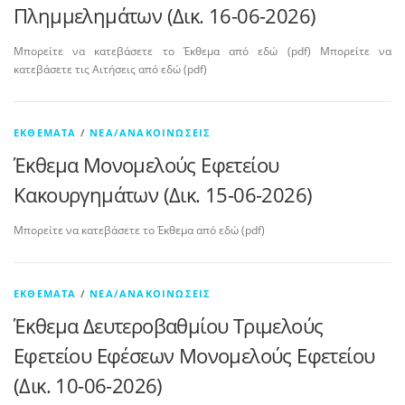
Πλημμελημάτων (Δικ. 16-06-2026)
Μπορείτε να κατεβάσετε το Έκθεμα από εδώ (pdf) Μπορείτε να
κατεβάσετε τις Αιτήσεις από εδώ (pdf)
ΕΚΘΈΜΑΤΑ
/
ΝΈΑ/ΑΝΑΚΟΙΝΏΣΕΙΣ
Έκθεμα Μονομελούς Εφετείου
Κακουργημάτων (Δικ. 15-06-2026)
Μπορείτε να κατεβάσετε το Έκθεμα από εδώ (pdf)
ΕΚΘΈΜΑΤΑ
/
ΝΈΑ/ΑΝΑΚΟΙΝΏΣΕΙΣ
Έκθεμα Δευτεροβαθμίου Τριμελούς
Εφετείου Εφέσεων Μονομελούς Εφετείου
(Δικ. 10-06-2026)