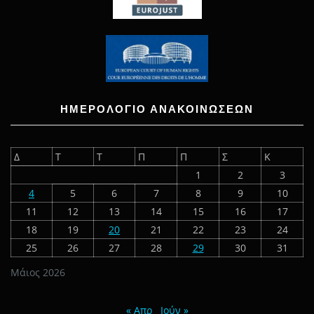
ΗΜΕΡΟΛΟΓΙΟ ΑΝΑΚΟΙΝΩΣΕΩΝ
Δ
Τ
Τ
Π
Π
Σ
Κ
1
2
3
4
5
6
7
8
9
10
11
12
13
14
15
16
17
18
19
20
21
22
23
24
25
26
27
28
29
30
31
Μάιος 2026
« Απρ
Ιούν »