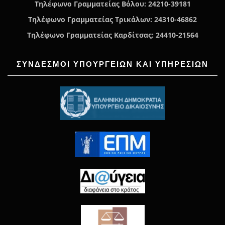
Τηλέφωνο Γραμματείας Βόλου: 24210-39181
Τηλέφωνο Γραμματείας Τρικάλων: 24310-46862
Τηλέφωνο Γραμματείας Καρδίτσας: 24410-21564
ΣΥΝΔΕΣΜΟΙ ΥΠΟΥΡΓΕΙΩΝ ΚΑΙ ΥΠΗΡΕΣΙΩΝ