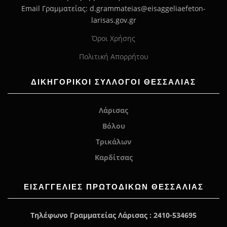
Email Γραμματείας: d.grammateias@eisaggeliaefeton-
larisas.gov.gr
Όροι Χρήσης
Πολιτική Απορρήτου
ΔΙΚΗΓΟΡΙΚΟΙ ΣΥΛΛΟΓΟΙ ΘΕΣΣΑΛΙΑΣ
Λάρισας
Βόλου
Τρικάλων
Καρδίτσας
ΕΙΣΑΓΓΕΛΊΕΣ ΠΡΩΤΟΔΙΚΏΝ ΘΕΣΣΑΛΙΑΣ
Τηλέφωνο Γραμματείας Λάρισας : 2410-534695