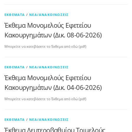
ΕΚΘΈΜΑΤΑ
/
ΝΈΑ/ΑΝΑΚΟΙΝΏΣΕΙΣ
Έκθεμα Μονομελούς Εφετείου
Κακουργημάτων (Δικ. 08-06-2026)
Μπορείτε να κατεβάσετε το Έκθεμα από εδώ (pdf)
ΕΚΘΈΜΑΤΑ
/
ΝΈΑ/ΑΝΑΚΟΙΝΏΣΕΙΣ
Έκθεμα Μονομελούς Εφετείου
Κακουργημάτων (Δικ. 04-06-2026)
Μπορείτε να κατεβάσετε το Έκθεμα από εδώ (pdf)
ΕΚΘΈΜΑΤΑ
/
ΝΈΑ/ΑΝΑΚΟΙΝΏΣΕΙΣ
Έκθεμα Δευτεροβαθμίου Τριμελούς