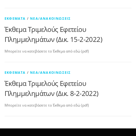
ΕΚΘΈΜΑΤΑ
/
ΝΈΑ/ΑΝΑΚΟΙΝΏΣΕΙΣ
Έκθεμα Τριμελούς Εφετείου
Πλημμελημάτων (Δικ. 15-2-2022)
Μπορείτε να κατεβάσετε το Έκθεμα από εδώ (pdf)
ΕΚΘΈΜΑΤΑ
/
ΝΈΑ/ΑΝΑΚΟΙΝΏΣΕΙΣ
Έκθεμα Τριμελούς Εφετείου
Πλημμελημάτων (Δικ. 8-2-2022)
Μπορείτε να κατεβάσετε το Έκθεμα από εδώ (pdf)