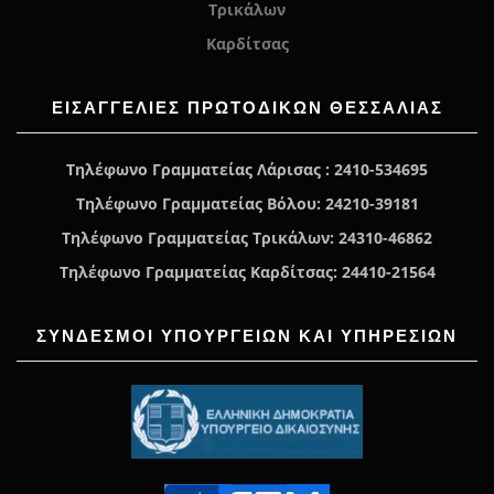
Τρικάλων
Καρδίτσας
ΕΙΣΑΓΓΕΛΊΕΣ ΠΡΩΤΟΔΙΚΏΝ ΘΕΣΣΑΛΙΑΣ
Τηλέφωνο Γραμματείας Λάρισας : 2410-534695
Τηλέφωνο Γραμματείας Βόλου: 24210-39181
Τηλέφωνο Γραμματείας Τρικάλων: 24310-46862
Τηλέφωνο Γραμματείας Καρδίτσας: 24410-21564
ΣΥΝΔΕΣΜΟΙ ΥΠΟΥΡΓΕΙΩΝ ΚΑΙ ΥΠΗΡΕΣΙΩΝ