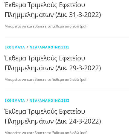
Έκθεμα Τριμελούς Εφετείου
Πλημμελημάτων (Δικ. 31-3-2022)
Μπορείτε να κατεβάσετε το Έκθεμα από εδώ (pdf)
ΕΚΘΈΜΑΤΑ
/
ΝΈΑ/ΑΝΑΚΟΙΝΏΣΕΙΣ
Έκθεμα Τριμελούς Εφετείου
Πλημμελημάτων (Δικ. 29-3-2022)
Μπορείτε να κατεβάσετε το Έκθεμα από εδώ (pdf)
ΕΚΘΈΜΑΤΑ
/
ΝΈΑ/ΑΝΑΚΟΙΝΏΣΕΙΣ
Έκθεμα Τριμελούς Εφετείου
Πλημμελημάτων (Δικ. 24-3-2022)
Μπορείτε να κατεβάσετε το Έκθεμα από εδώ (pdf)