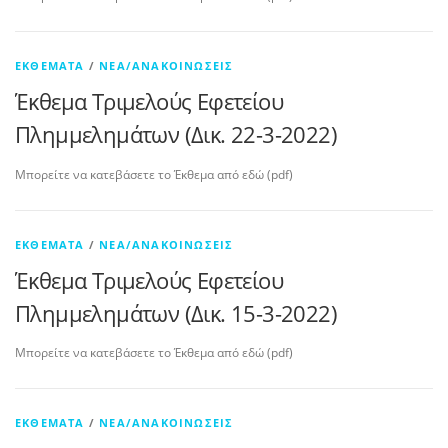
ΕΚΘΈΜΑΤΑ
/
ΝΈΑ/ΑΝΑΚΟΙΝΏΣΕΙΣ
Έκθεμα Τριμελούς Εφετείου
Πλημμελημάτων (Δικ. 22-3-2022)
Μπορείτε να κατεβάσετε το Έκθεμα από εδώ (pdf)
ΕΚΘΈΜΑΤΑ
/
ΝΈΑ/ΑΝΑΚΟΙΝΏΣΕΙΣ
Έκθεμα Τριμελούς Εφετείου
Πλημμελημάτων (Δικ. 15-3-2022)
Μπορείτε να κατεβάσετε το Έκθεμα από εδώ (pdf)
ΕΚΘΈΜΑΤΑ
/
ΝΈΑ/ΑΝΑΚΟΙΝΏΣΕΙΣ