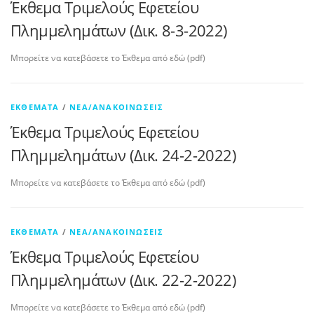
Έκθεμα Τριμελούς Εφετείου
Πλημμελημάτων (Δικ. 8-3-2022)
Μπορείτε να κατεβάσετε το Έκθεμα από εδώ (pdf)
ΕΚΘΈΜΑΤΑ
/
ΝΈΑ/ΑΝΑΚΟΙΝΏΣΕΙΣ
Έκθεμα Τριμελούς Εφετείου
Πλημμελημάτων (Δικ. 24-2-2022)
Μπορείτε να κατεβάσετε το Έκθεμα από εδώ (pdf)
ΕΚΘΈΜΑΤΑ
/
ΝΈΑ/ΑΝΑΚΟΙΝΏΣΕΙΣ
Έκθεμα Τριμελούς Εφετείου
Πλημμελημάτων (Δικ. 22-2-2022)
Μπορείτε να κατεβάσετε το Έκθεμα από εδώ (pdf)