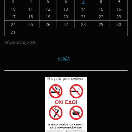
3
4
5
6
7
8
9
10
11
12
13
14
15
16
17
18
19
20
21
22
23
24
25
26
27
28
29
30
31
Αύγουστος 2026
« Ιούλ